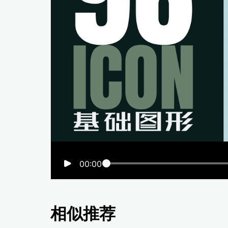
00:00
相似推荐