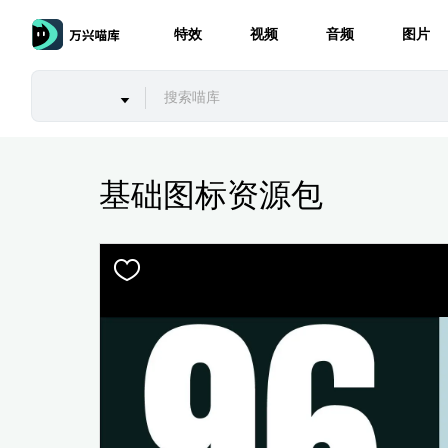
特效
视频
音频
图片
基础图标资源包