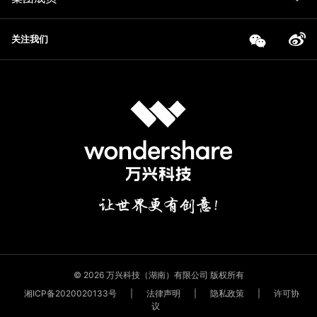
关注我们
© 2026 万兴科技（湖南）有限公司 版权所有
湘ICP备2020020133号
|
法律声明
|
隐私政策
|
许可协
议