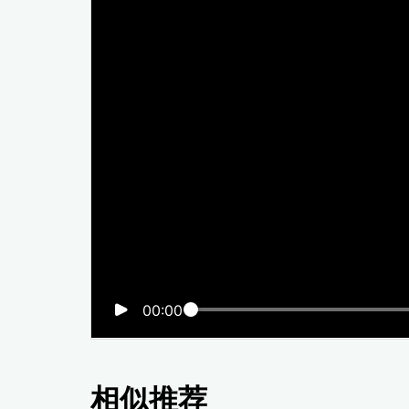
00:00
相似推荐