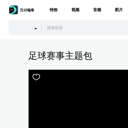
特效
视频
音频
图片
足球赛事主题包