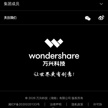
集团成员
关注我们
© 2026 万兴科技（湖南）有限公司 版权所有
湘ICP备2020020133号
|
法律声明
|
隐私政策
|
许可协