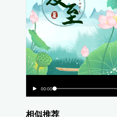
00:00
相似推荐